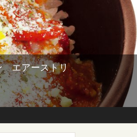
ン エアーストリ