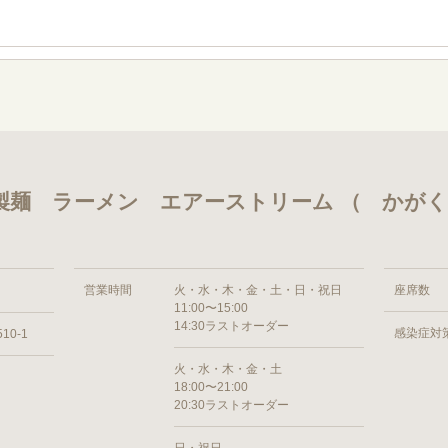
製麺 ラーメン エアーストリーム （ かが
営業時間
火・水・木・金・土・日・祝日
座席数
11:00〜15:00
14:30ラストオーダー
感染症対
0-1
火・水・木・金・土
18:00〜21:00
20:30ラストオーダー