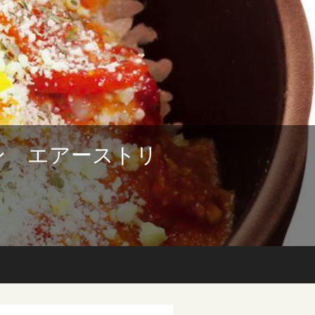
ン エアーストリ