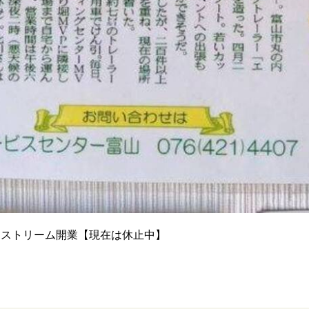
エアーストリーム開業【現在は休止中】