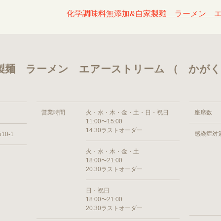
化学調味料無添加&自家製麺 ラーメン エ
製麺 ラーメン エアーストリーム （ かが
営業時間
火・水・木・金・土・日・祝日
座席数
11:00〜15:00
14:30ラストオーダー
感染症対
0-1
火・水・木・金・土
18:00〜21:00
20:30ラストオーダー
日・祝日
18:00〜21:00
20:30ラストオーダー